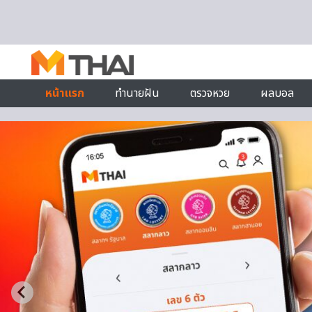
Skip to content
หน้าแรก
ทำนายฝัน
ตรวจหวย
ผลบอล