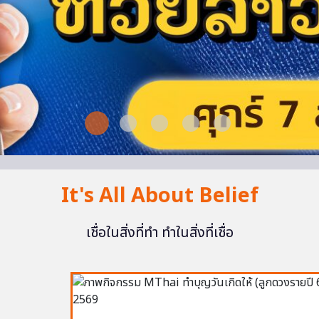
It's All About Belief
เชื่อในสิ่งที่ทำ ทำในสิ่งที่เชื่อ