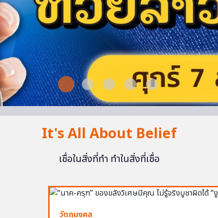
It's All About Belief
เชื่อในสิ่งที่ทำ ทำในสิ่งที่เชื่อ
วัตถุมงคล