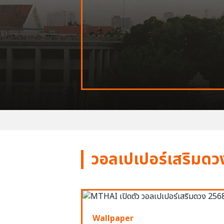
วอลเปเปอร์เสริมดว
Wallpaper