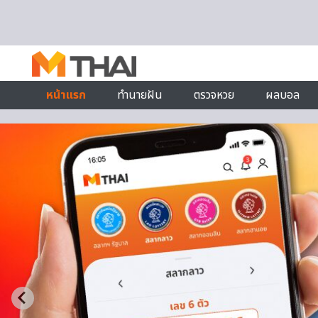
Skip to content
หน้าแรก
ทำนายฝัน
ตรวจหวย
ผลบอล