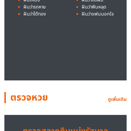
ฝันว่ารถหาย
ฝันว่าฟันหลุด
ฝันว่าได้ทอง
ฝันว่าแฟนนอกใจ
ตรวจหวย
ดูเพิ่มเติม