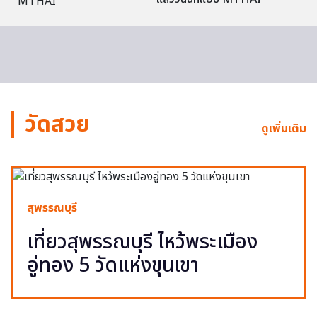
วัดสวย
ดูเพิ่มเติม
สุพรรณบุรี
เที่ยวสุพรรณบุรี ไหว้พระเมือง
อู่ทอง 5 วัดแห่งขุนเขา