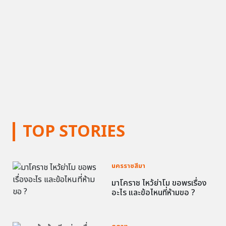
TOP STORIES
นครราชสีมา
มาโคราช ไหว้ย่าโม ขอพรเรื่อง
อะไร และข้อไหนที่ห้ามขอ ?