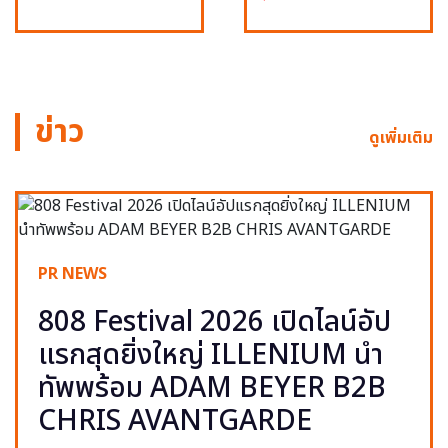
ข่าว
ดูเพิ่มเติม
PR NEWS
808 Festival 2026 เปิดไลน์อัป
แรกสุดยิ่งใหญ่ ILLENIUM นำ
ทัพพร้อม ADAM BEYER B2B
CHRIS AVANTGARDE