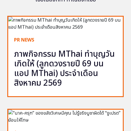
PR NEWS
ภาพกิจกรรม MThai ทำบุญวัน
เกิดให้ (ลูกดวงรายปี 69 บน
แอป MThai) ประจำเดือน
สิงหาคม 2569