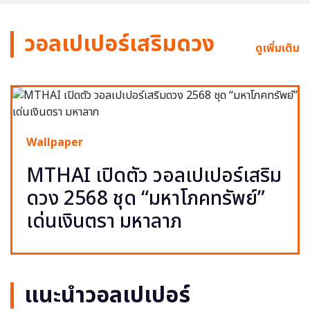
วอลเปเปอร์เสริมดวง
ดูเพิ่มเติม
Wallpaper
MTHAI เปิดตัว วอลเปเปอร์เสริม
ดวง 2568 ชุด “มหาโภคทรัพย์”
เด่นเงินตรา มหาลาภ
แนะนำวอลเปเปอร์