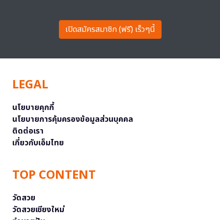
เปิดสมัครสมาชิก (ฟรี) เร็วๆนี้
LEGAL
นโยบายคุกกี้
นโยบายการคุ้มครองข้อมูลส่วนบุคคล
ติดต่อเรา
เกี่ยวกับเอ็มไทย
TOP CONTENT
วัดสวย
วัดสวยเชียงใหม่