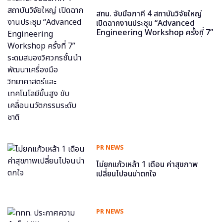
สทน. จับมือภาคี 4 สถาบันวิจัยใหญ่
เปิดฉากงานประชุม “Advanced
Engineering Workshop ครั้งที่ 7”
ระดมสมองวิศวกรชั้นนำ พัฒนาเครื่อง
มือวิทยาศาสตร์และเทคโนโลยีขั้นสูง
ขับเคลื่อนนวัตกรรมระดับชาติ
PR NEWS
ไม่ยกแก้วเหล้า 1 เดือน ค่าสุขภาพ
เปลี่ยนไปจนน่าตกใจ
PR NEWS