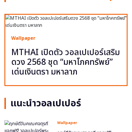
Wallpaper
MTHAI เปิดตัว วอลเปเปอร์เสริม
ดวง 2568 ชุด “มหาโภคทรัพย์”
เด่นเงินตรา มหาลาภ
แนะนำวอลเปเปอร์
Wallpaper