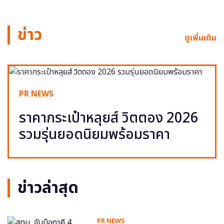
ข่าว
ดูเพิ่มเติม
PR NEWS
ราคากระเป๋าหลุยส์ วิตตอง 2026
รวมรุ่นยอดนิยมพร้อมราคา
ข่าวล่าสุด
PR NEWS