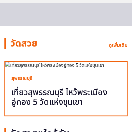
วัดสวย
ดูเพิ่มเติม
สุพรรณบุรี
เที่ยวสุพรรณบุรี ไหว้พระเมือง
อู่ทอง 5 วัดแห่งขุนเขา