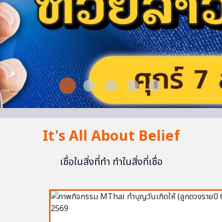
It's All About Belief
เชื่อในสิ่งที่ทำ ทำในสิ่งที่เชื่อ