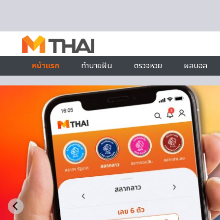
Skip to content
หน้าแรก
ทำนายฝัน
ตรวจหวย
ผลบอล