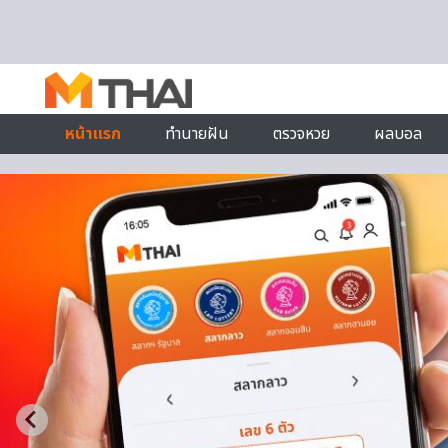
Skip to content
หน้าแรก
ทำนายฝัน
ตรวจหวย
ผลบอล