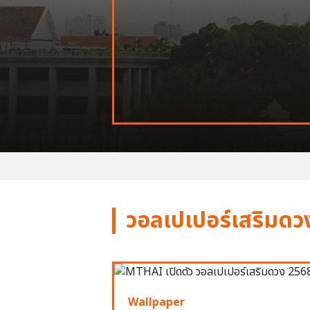
วอลเปเปอร์เสริมดว
Wallpaper