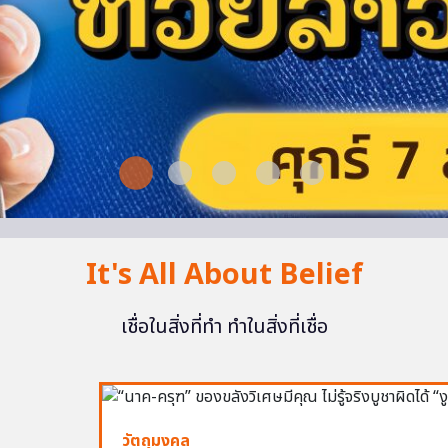
It's All About Belief
เชื่อในสิ่งที่ทำ ทำในสิ่งที่เชื่อ
วัตถุมงคล