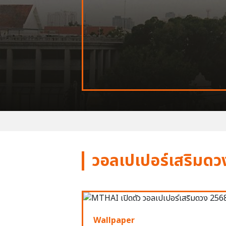
วอลเปเปอร์เสริมดว
Wallpaper