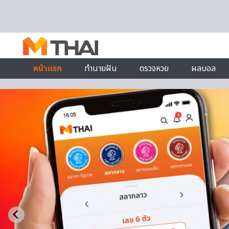
Skip to content
หน้าแรก
ทำนายฝัน
ตรวจหวย
ผลบอล