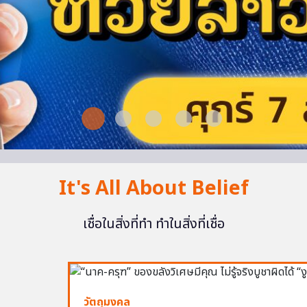
It's All About Belief
เชื่อในสิ่งที่ทำ ทำในสิ่งที่เชื่อ
วัตถุมงคล