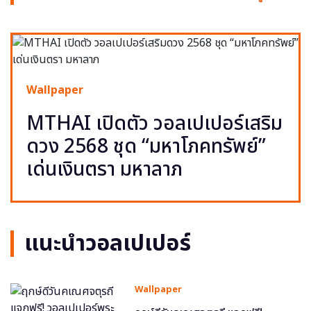
Wallpaper
MTHAI เปิดตัว วอลเปเปอร์เสริม
ดวง 2568 ชุด “มหาโภคทรัพย์”
เด่นเงินตรา มหาลาภ
แนะนำวอลเปเปอร์
Wallpaper