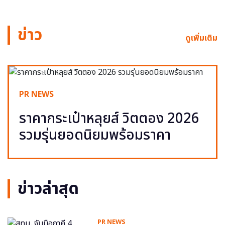
ข่าว
ดูเพิ่มเติม
PR NEWS
ราคากระเป๋าหลุยส์ วิตตอง 2026
รวมรุ่นยอดนิยมพร้อมราคา
ข่าวล่าสุด
PR NEWS