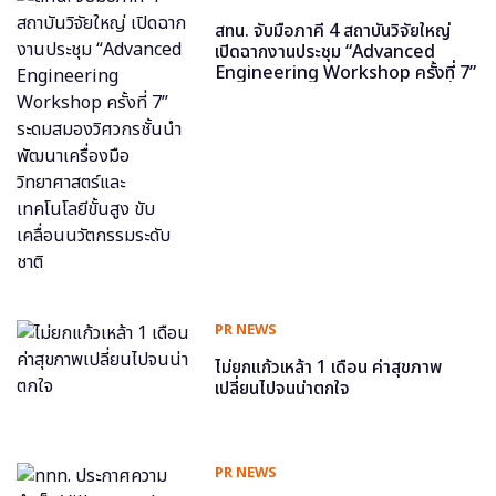
สทน. จับมือภาคี 4 สถาบันวิจัยใหญ่
เปิดฉากงานประชุม “Advanced
Engineering Workshop ครั้งที่ 7”
ระดมสมองวิศวกรชั้นนำ พัฒนาเครื่อง
มือวิทยาศาสตร์และเทคโนโลยีขั้นสูง
ขับเคลื่อนนวัตกรรมระดับชาติ
PR NEWS
ไม่ยกแก้วเหล้า 1 เดือน ค่าสุขภาพ
เปลี่ยนไปจนน่าตกใจ
PR NEWS