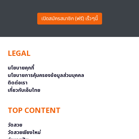
เปิดสมัครสมาชิก (ฟรี) เร็วๆนี้
LEGAL
นโยบายคุกกี้
นโยบายการคุ้มครองข้อมูลส่วนบุคคล
ติดต่อเรา
เกี่ยวกับเอ็มไทย
TOP CONTENT
วัดสวย
วัดสวยเชียงใหม่