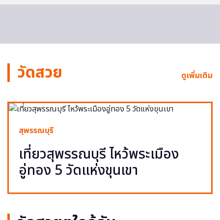
วัดสวย
ดูเพิ่มเติม
สุพรรณบุรี
เที่ยวสุพรรณบุรี ไหว้พระเมือง
อู่ทอง 5 วัดแห่งขุนเขา