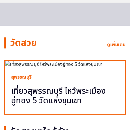
วัดสวย
ดูเพิ่มเติม
สุพรรณบุรี
เที่ยวสุพรรณบุรี ไหว้พระเมือง
อู่ทอง 5 วัดแห่งขุนเขา