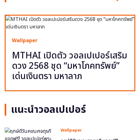
Wallpaper
MTHAI เปิดตัว วอลเปเปอร์เสริม
ดวง 2568 ชุด “มหาโภคทรัพย์”
เด่นเงินตรา มหาลาภ
แนะนำวอลเปเปอร์
Wallpaper