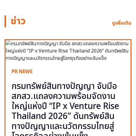
ข่าว
ดูเพิ่มเติม
PR NEWS
กรมทรัพย์สินทางปัญญา จับมือ
สกสว.แถลงความพร้อมจัดงาน
ใหญ่แห่งปี “IP x Venture Rise
Thailand 2026” ดันทรัพย์สิน
ทางปัญญาและนวัตกรรมไทยสู่