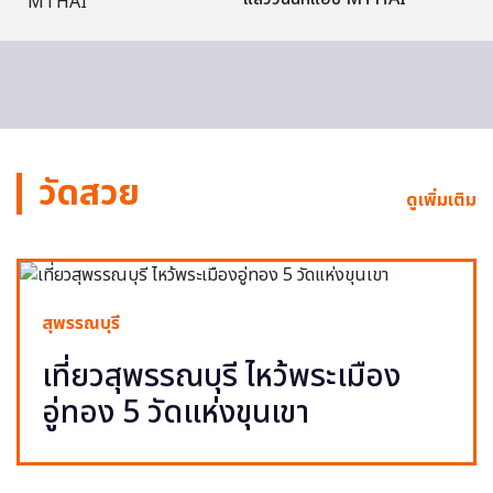
วัดสวย
ดูเพิ่มเติม
สุพรรณบุรี
เที่ยวสุพรรณบุรี ไหว้พระเมือง
อู่ทอง 5 วัดแห่งขุนเขา