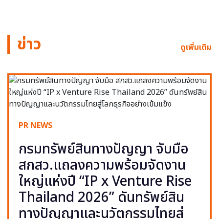
ข่าว
ดูเพิ่มเติม
PR NEWS
กรมทรัพย์สินทางปัญญา จับมือ
สกสว.แถลงความพร้อมจัดงาน
ใหญ่แห่งปี “IP x Venture Rise
Thailand 2026” ดันทรัพย์สิน
ทางปัญญาและนวัตกรรมไทยสู่