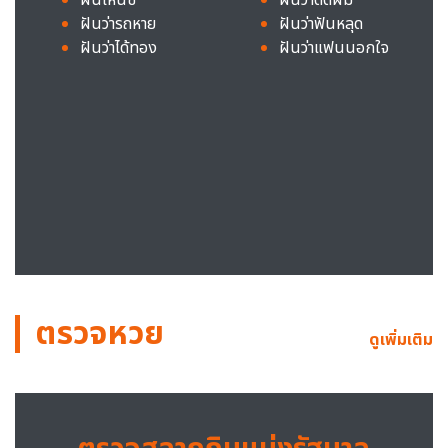
ฝันว่ารถหาย
ฝันว่าฟันหลุด
ฝันว่าได้ทอง
ฝันว่าแฟนนอกใจ
ตรวจหวย
ดูเพิ่มเติม