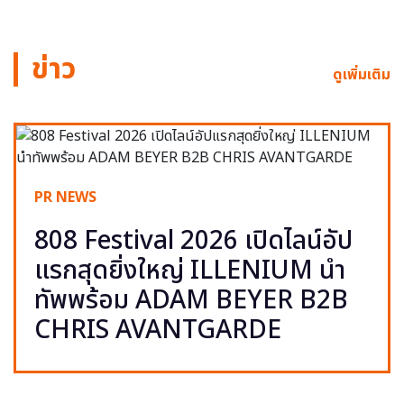
ข่าว
ดูเพิ่มเติม
PR NEWS
808 Festival 2026 เปิดไลน์อัป
แรกสุดยิ่งใหญ่ ILLENIUM นำ
ทัพพร้อม ADAM BEYER B2B
CHRIS AVANTGARDE