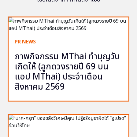
PR NEWS
ภาพกิจกรรม MThai ทำบุญวัน
เกิดให้ (ลูกดวงรายปี 69 บน
แอป MThai) ประจำเดือน
สิงหาคม 2569