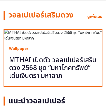
วอลเปเปอร์เสริมดวง
ดูเพิ่มเติม
Wallpaper
MTHAI เปิดตัว วอลเปเปอร์เสริม
ดวง 2568 ชุด “มหาโภคทรัพย์”
เด่นเงินตรา มหาลาภ
แนะนำวอลเปเปอร์