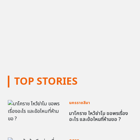
TOP STORIES
นครราชสีมา
มาโคราช ไหว้ย่าโม ขอพรเรื่อง
อะไร และข้อไหนที่ห้ามขอ ?