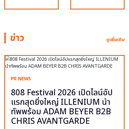
ข่าว
ดูเพิ่มเติม
PR NEWS
808 Festival 2026 เปิดไลน์อัป
แรกสุดยิ่งใหญ่ ILLENIUM นำ
ทัพพร้อม ADAM BEYER B2B
CHRIS AVANTGARDE