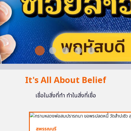
It's All About Belief
เชื่อในสิ่งที่ทำ ทำในสิ่งที่เชื่อ
สุพรรณบุรี