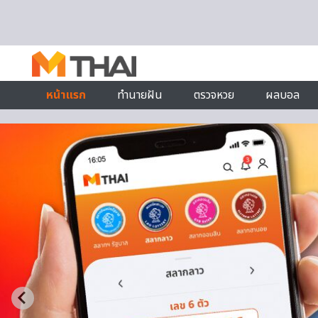
Skip to content
หน้าแรก
ทำนายฝัน
ตรวจหวย
ผลบอล