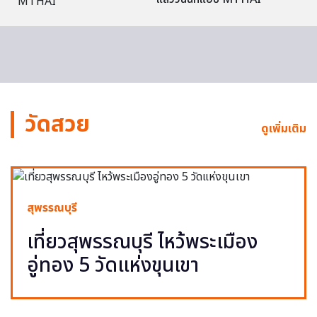
วัดสวย
ดูเพิ่มเติม
สุพรรณบุรี
เที่ยวสุพรรณบุรี ไหว้พระเมือง
อู่ทอง 5 วัดแห่งขุนเขา