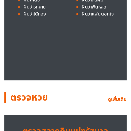
ฝันว่ารถหาย
ฝันว่าฟันหลุด
ฝันว่าได้ทอง
ฝันว่าแฟนนอกใจ
ตรวจหวย
ดูเพิ่มเติม