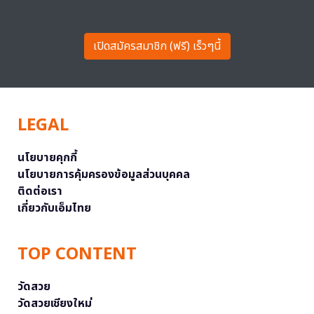
เปิดสมัครสมาชิก (ฟรี) เร็วๆนี้
LEGAL
นโยบายคุกกี้
นโยบายการคุ้มครองข้อมูลส่วนบุคคล
ติดต่อเรา
เกี่ยวกับเอ็มไทย
TOP CONTENT
วัดสวย
วัดสวยเชียงใหม่