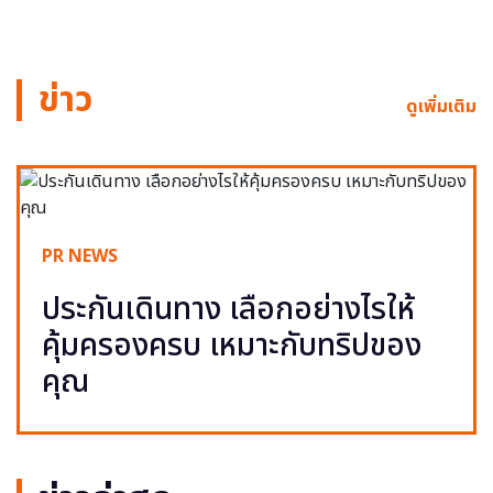
ข่าว
ดูเพิ่มเติม
PR NEWS
ประกันเดินทาง เลือกอย่างไรให้
คุ้มครองครบ เหมาะกับทริปของ
คุณ