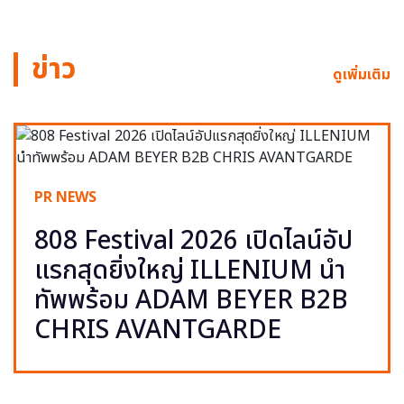
ข่าว
ดูเพิ่มเติม
PR NEWS
808 Festival 2026 เปิดไลน์อัป
แรกสุดยิ่งใหญ่ ILLENIUM นำ
ทัพพร้อม ADAM BEYER B2B
CHRIS AVANTGARDE