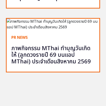
PR NEWS
ภาพกิจกรรม MThai ทำบุญวันเกิด
ให้ (ลูกดวงรายปี 69 บนแอป
MThai) ประจำเดือนสิงหาคม 2569