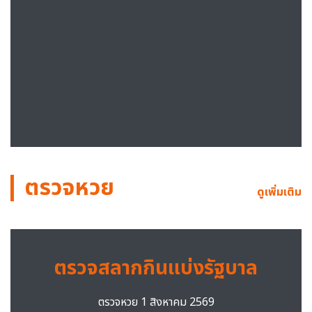
ตรวจหวย
ดูเพิ่มเติม
ตรวจสลากกินแบ่งรัฐบาล
ตรวจหวย 1 สิงหาคม 2569