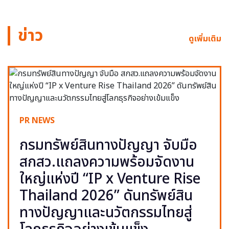
ข่าว
ดูเพิ่มเติม
PR NEWS
กรมทรัพย์สินทางปัญญา จับมือ
สกสว.แถลงความพร้อมจัดงาน
ใหญ่แห่งปี “IP x Venture Rise
Thailand 2026” ดันทรัพย์สิน
ทางปัญญาและนวัตกรรมไทยสู่