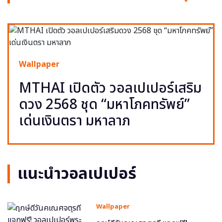
Wallpaper
MTHAI เปิดตัว วอลเปเปอร์เสริม
ดวง 2568 ชุด “มหาโภคทรัพย์”
เด่นเงินตรา มหาลาภ
แนะนำวอลเปเปอร์
Wallpaper