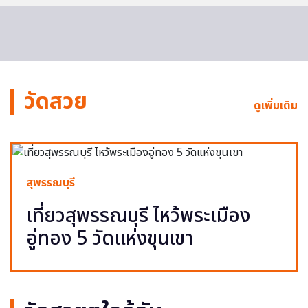
วัดสวย
ดูเพิ่มเติม
สุพรรณบุรี
เที่ยวสุพรรณบุรี ไหว้พระเมือง
อู่ทอง 5 วัดแห่งขุนเขา