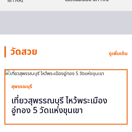
วัดสวย
ดูเพิ่มเติม
สุพรรณบุรี
เที่ยวสุพรรณบุรี ไหว้พระเมือง
อู่ทอง 5 วัดแห่งขุนเขา