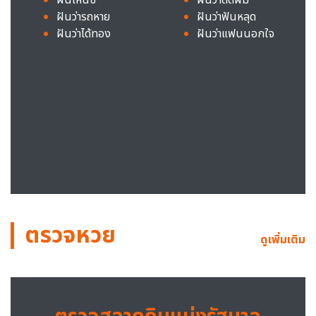
ฝันว่ารถหาย
ฝันว่าฟันหลุด
ฝันว่าได้ทอง
ฝันว่าแฟนนอกใจ
ตรวจหวย
ดูเพิ่มเติม