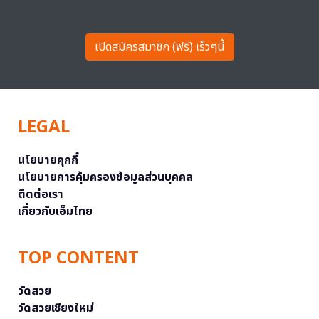
เปิดสมัครสมาชิก (ฟรี) เร็วๆนี้
LEGAL
นโยบายคุกกี้
นโยบายการคุ้มครองข้อมูลส่วนบุคคล
ติดต่อเรา
เกี่ยวกับเอ็มไทย
TOP CONTENT
วัดสวย
วัดสวยเชียงใหม่