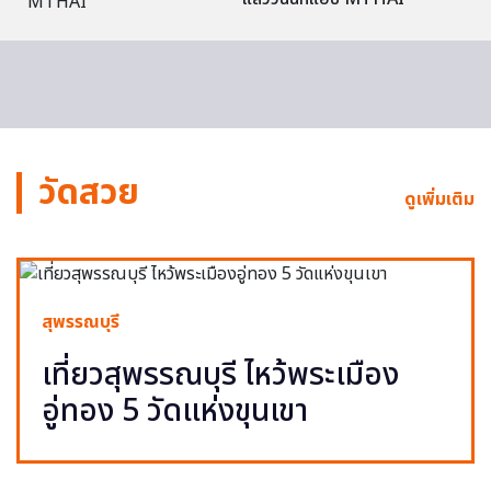
วัดสวย
ดูเพิ่มเติม
สุพรรณบุรี
เที่ยวสุพรรณบุรี ไหว้พระเมือง
อู่ทอง 5 วัดแห่งขุนเขา