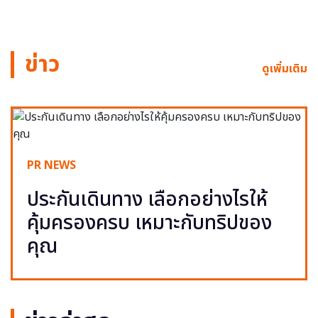
ข่าว
ดูเพิ่มเติม
PR NEWS
ประกันเดินทาง เลือกอย่างไรให้
คุ้มครองครบ เหมาะกับทริปของ
คุณ