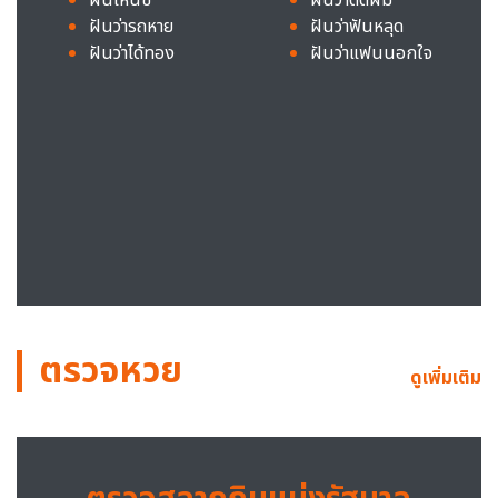
ฝันว่ารถหาย
ฝันว่าฟันหลุด
ฝันว่าได้ทอง
ฝันว่าแฟนนอกใจ
ตรวจหวย
ดูเพิ่มเติม