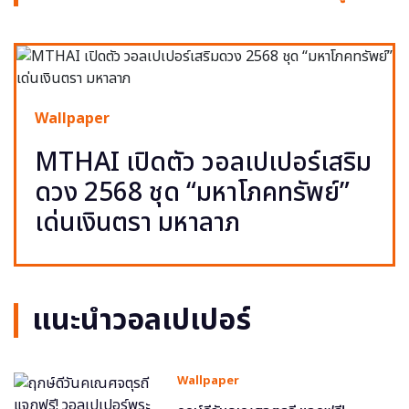
Wallpaper
MTHAI เปิดตัว วอลเปเปอร์เสริม
ดวง 2568 ชุด “มหาโภคทรัพย์”
เด่นเงินตรา มหาลาภ
แนะนำวอลเปเปอร์
Wallpaper