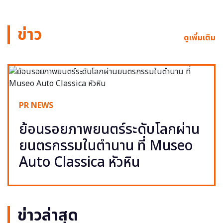
ข่าว
ดูเพิ่มเติม
PR NEWS
ย้อนรอยภาพยนตร์ระดับโลกผ่าน
ยนตรกรรมในตำนาน ที่ Museo
Auto Classica หัวหิน
ข่าวล่าสุด