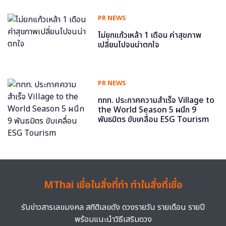
PR NEWS
ไม่ยกแก้วเหล้า 1 เดือน ค่าสุขภาพ
เปลี่ยนไปจนน่าตกใจ
PR NEWS
ททท. ประกาศความสำเร็จ Village to
the World Season 5 ผนึก 9
พันธมิตร ขับเคลื่อน ESG Tourism
MThai เชื่อในสิ่งที่ทำ ทำในสิ่งที่เชื่อ
รับข่าวสารเลขมงคล สถิติเลขดัง ดวงรายวัน รายเดือน รายปี
พร้อมแนะนำวิธีเสริมดวง