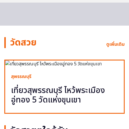
วัดสวย
ดูเพิ่มเติม
สุพรรณบุรี
เที่ยวสุพรรณบุรี ไหว้พระเมือง
อู่ทอง 5 วัดแห่งขุนเขา