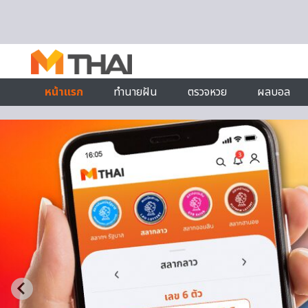
Skip to content
หน้าแรก
ทำนายฝัน
ตรวจหวย
ผลบอล