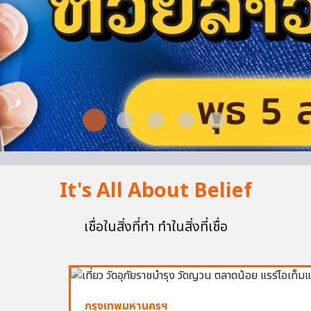
It's All About Belief
เชื่อในสิ่งที่ทำ ทำในสิ่งที่เชื่อ
กรุงเทพมหานครฯ