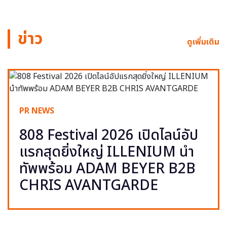
ข่าว
ดูเพิ่มเติม
PR NEWS
808 Festival 2026 เปิดไลน์อัป
แรกสุดยิ่งใหญ่ ILLENIUM นำ
ทัพพร้อม ADAM BEYER B2B
CHRIS AVANTGARDE