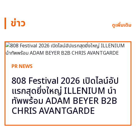
ข่าว
ดูเพิ่มเติม
PR NEWS
808 Festival 2026 เปิดไลน์อัป
แรกสุดยิ่งใหญ่ ILLENIUM นำ
ทัพพร้อม ADAM BEYER B2B
CHRIS AVANTGARDE