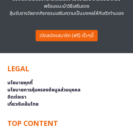
พร้อมแนะนำวิธีเสริมดวง
ลุ้นรับรางวัลจากกิจกรรมเสริมความเป็นมงคลให้กับตัวท่านเอง
เปิดสมัครสมาชิก (ฟรี) เร็วๆนี้
LEGAL
นโยบายคุกกี้
นโยบายการคุ้มครองข้อมูลส่วนบุคคล
ติดต่อเรา
เกี่ยวกับเอ็มไทย
TOP CONTENT