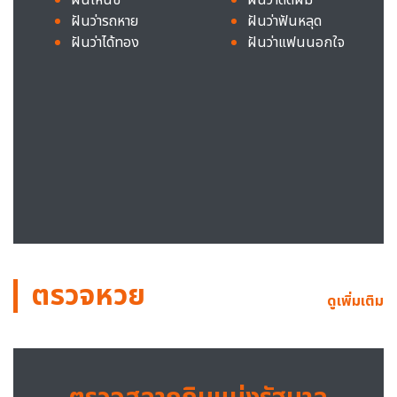
ฝันว่ารถหาย
ฝันว่าฟันหลุด
ฝันว่าได้ทอง
ฝันว่าแฟนนอกใจ
ตรวจหวย
ดูเพิ่มเติม