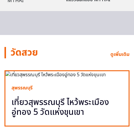
วัดสวย
ดูเพิ่มเติม
สุพรรณบุรี
เที่ยวสุพรรณบุรี ไหว้พระเมือง
อู่ทอง 5 วัดแห่งขุนเขา