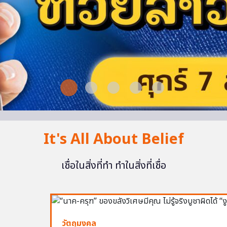
It's All About Belief
เชื่อในสิ่งที่ทำ ทำในสิ่งที่เชื่อ
วัตถุมงคล