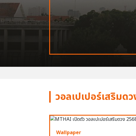
วอลเปเปอร์เสริมดว
Wallpaper