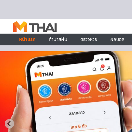
Skip to content
หน้าแรก
ทำนายฝัน
ตรวจหวย
ผลบอล