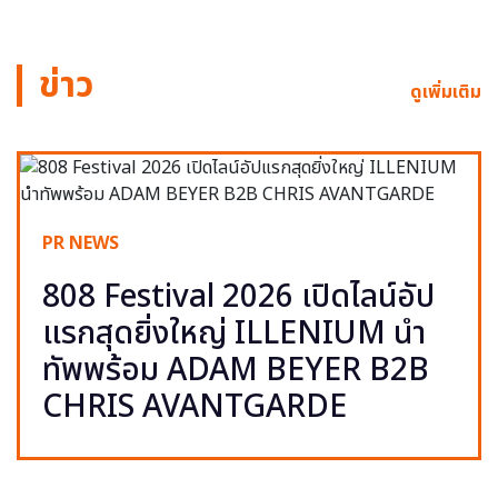
ข่าว
ดูเพิ่มเติม
PR NEWS
808 Festival 2026 เปิดไลน์อัป
แรกสุดยิ่งใหญ่ ILLENIUM นำ
ทัพพร้อม ADAM BEYER B2B
CHRIS AVANTGARDE