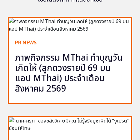
PR NEWS
ภาพกิจกรรม MThai ทำบุญวัน
เกิดให้ (ลูกดวงรายปี 69 บน
แอป MThai) ประจำเดือน
สิงหาคม 2569