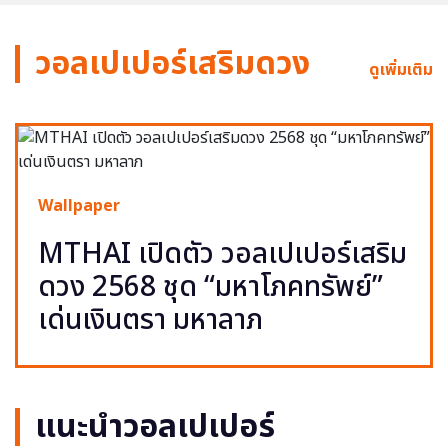
วอลเปเปอร์เสริมดวง
ดูเพิ่มเติม
Wallpaper
MTHAI เปิดตัว วอลเปเปอร์เสริม
ดวง 2568 ชุด “มหาโภคทรัพย์”
เด่นเงินตรา มหาลาภ
แนะนำวอลเปเปอร์