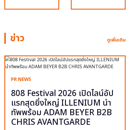
ข่าว
ดูเพิ่มเติม
PR NEWS
808 Festival 2026 เปิดไลน์อัป
แรกสุดยิ่งใหญ่ ILLENIUM นำ
ทัพพร้อม ADAM BEYER B2B
CHRIS AVANTGARDE