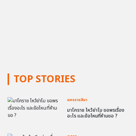
TOP STORIES
นครราชสีมา
มาโคราช ไหว้ย่าโม ขอพรเรื่อง
อะไร และข้อไหนที่ห้ามขอ ?