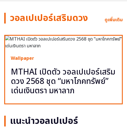
วอลเปเปอร์เสริมดวง
ดูเพิ่มเติม
Wallpaper
MTHAI เปิดตัว วอลเปเปอร์เสริม
ดวง 2568 ชุด “มหาโภคทรัพย์”
เด่นเงินตรา มหาลาภ
แนะนำวอลเปเปอร์