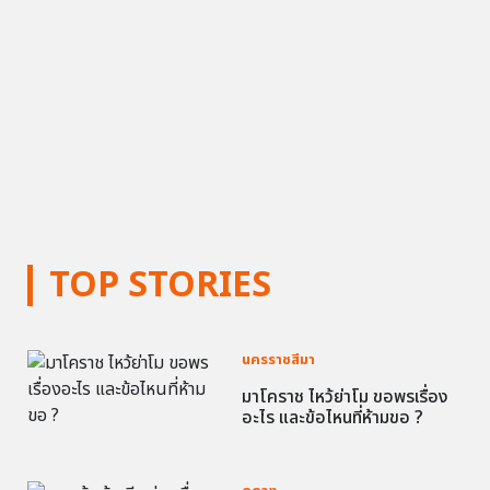
TOP STORIES
นครราชสีมา
มาโคราช ไหว้ย่าโม ขอพรเรื่อง
อะไร และข้อไหนที่ห้ามขอ ?