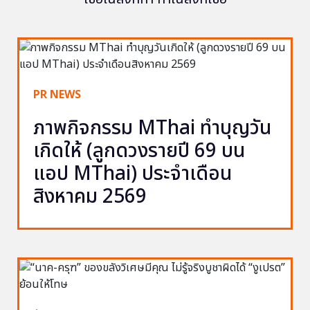
PR NEWS
ภาพกิจกรรม MThai ทำบุญวัน
เกิดให้ (ลูกดวงรายปี 69 บน
แอป MThai) ประจำเดือน
สิงหาคม 2569