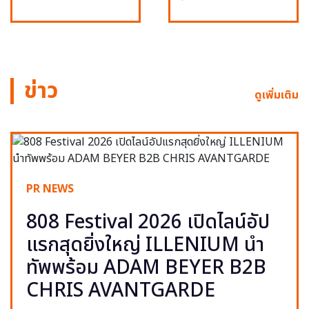
ข่าว
ดูเพิ่มเติม
PR NEWS
808 Festival 2026 เปิดไลน์อัป
แรกสุดยิ่งใหญ่ ILLENIUM นำ
ทัพพร้อม ADAM BEYER B2B
CHRIS AVANTGARDE