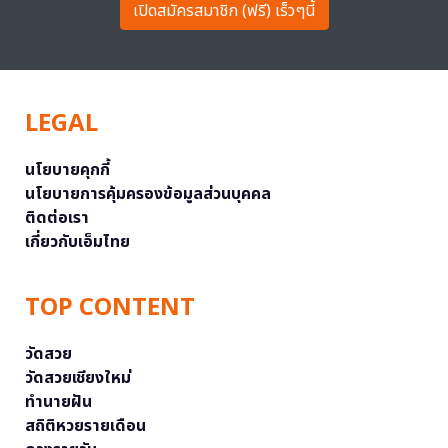
เปิดสมัครสมาชิก (ฟรี) เร็วๆนี้
LEGAL
นโยบายคุกกี้
นโยบายการคุ้มครองข้อมูลส่วนบุคคล
ติดต่อเรา
เกี่ยวกับเอ็มไทย
TOP CONTENT
วัดสวย
วัดสวยเชียงใหม่
ทำนายฝัน
สถิติหวยรายเดือน