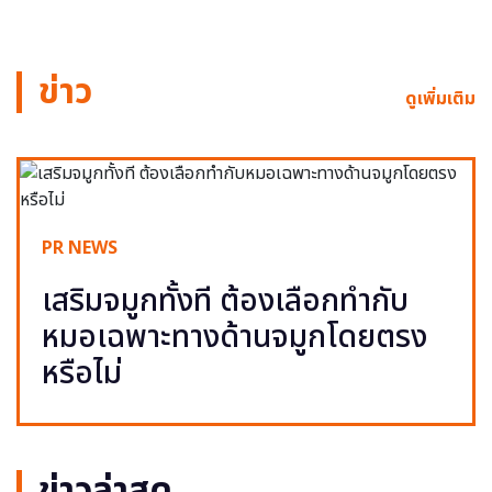
ข่าว
ดูเพิ่มเติม
PR NEWS
เสริมจมูกทั้งที ต้องเลือกทำกับ
หมอเฉพาะทางด้านจมูกโดยตรง
หรือไม่
ข่าวล่าสุด