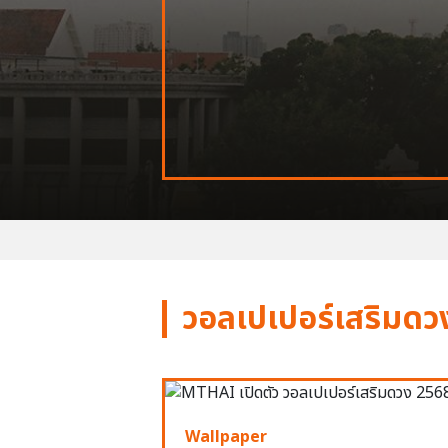
วอลเปเปอร์เสริมดว
Wallpaper