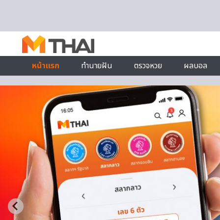
Skip to content
หน้าแรก
ทำนายฝัน
ตรวจหวย
ผลบอล