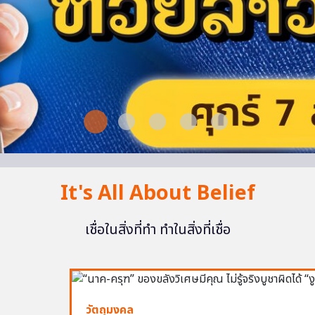
It's All About Belief
เชื่อในสิ่งที่ทำ ทำในสิ่งที่เชื่อ
วัตถุมงคล