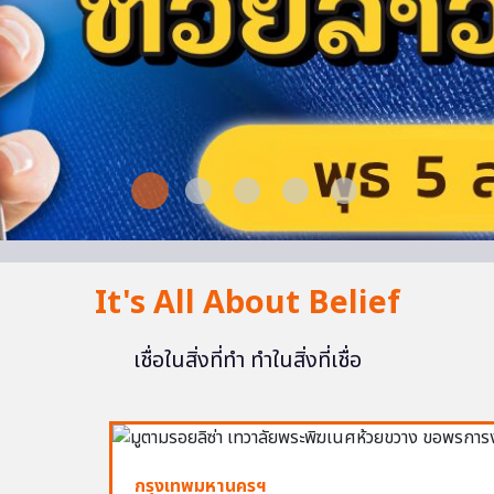
It's All About Belief
เชื่อในสิ่งที่ทำ ทำในสิ่งที่เชื่อ
กรุงเทพมหานครฯ