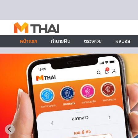
Skip to content
หน้าแรก
ทำนายฝัน
ตรวจหวย
ผลบอล