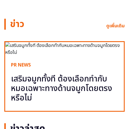
ข่าว
ดูเพิ่มเติม
PR NEWS
เสริมจมูกทั้งที ต้องเลือกทำกับ
หมอเฉพาะทางด้านจมูกโดยตรง
หรือไม่
ข่าวล่าสุด