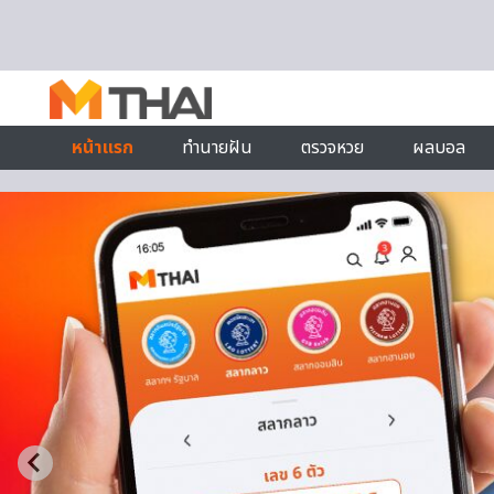
Skip to content
หน้าแรก
ทำนายฝัน
ตรวจหวย
ผลบอล