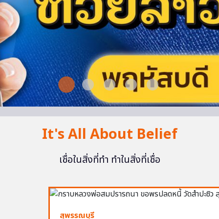
It's All About Belief
เชื่อในสิ่งที่ทำ ทำในสิ่งที่เชื่อ
สุพรรณบุรี