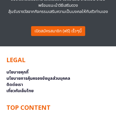
พร้อมแนะนำวิธีเสริมดวง
ลุ้นรับรางวัลจากกิจกรรมเสริมความเป็นมงคลให้กับตัวท่านเอง
เปิดสมัครสมาชิก (ฟรี) เร็วๆนี้
LEGAL
นโยบายคุกกี้
นโยบายการคุ้มครองข้อมูลส่วนบุคคล
ติดต่อเรา
เกี่ยวกับเอ็มไทย
TOP CONTENT