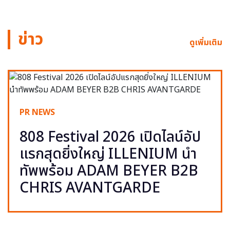
ข่าว
ดูเพิ่มเติม
PR NEWS
808 Festival 2026 เปิดไลน์อัป
แรกสุดยิ่งใหญ่ ILLENIUM นำ
ทัพพร้อม ADAM BEYER B2B
CHRIS AVANTGARDE