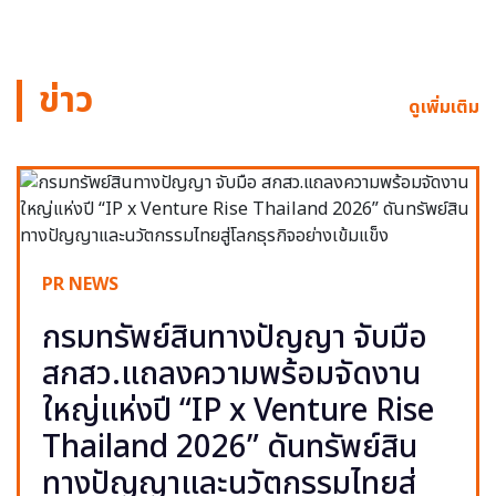
ข่าว
ดูเพิ่มเติม
PR NEWS
กรมทรัพย์สินทางปัญญา จับมือ
สกสว.แถลงความพร้อมจัดงาน
ใหญ่แห่งปี “IP x Venture Rise
Thailand 2026” ดันทรัพย์สิน
ทางปัญญาและนวัตกรรมไทยสู่