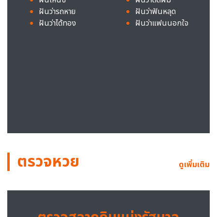
ฝันว่ารถหาย
ฝันว่าฟันหลุด
ฝันว่าได้ทอง
ฝันว่าแฟนนอกใจ
ตรวจหวย
ดูเพิ่มเติม