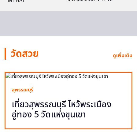
วัดสวย
ดูเพิ่มเติม
สุพรรณบุรี
เที่ยวสุพรรณบุรี ไหว้พระเมือง
อู่ทอง 5 วัดแห่งขุนเขา