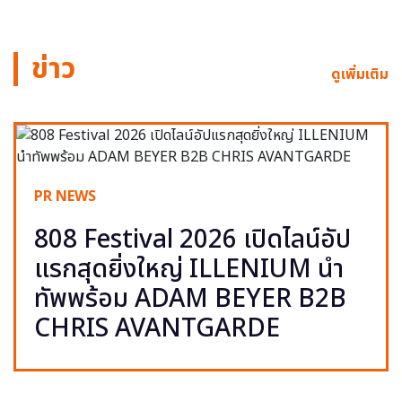
ข่าว
ดูเพิ่มเติม
PR NEWS
808 Festival 2026 เปิดไลน์อัป
แรกสุดยิ่งใหญ่ ILLENIUM นำ
ทัพพร้อม ADAM BEYER B2B
CHRIS AVANTGARDE