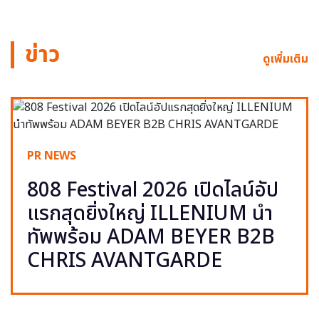
ข่าว
ดูเพิ่มเติม
PR NEWS
808 Festival 2026 เปิดไลน์อัป
แรกสุดยิ่งใหญ่ ILLENIUM นำ
ทัพพร้อม ADAM BEYER B2B
CHRIS AVANTGARDE