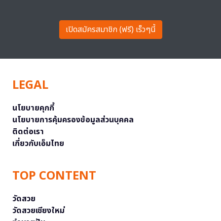
เปิดสมัครสมาชิก (ฟรี) เร็วๆนี้
LEGAL
นโยบายคุกกี้
นโยบายการคุ้มครองข้อมูลส่วนบุคคล
ติดต่อเรา
เกี่ยวกับเอ็มไทย
TOP CONTENT
วัดสวย
วัดสวยเชียงใหม่