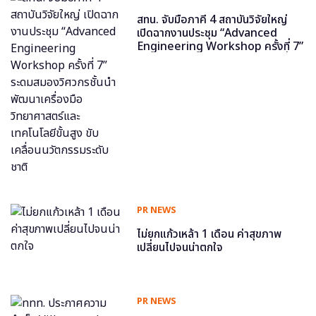
สทน. จับมือภาคี 4 สถาบันวิจัยใหญ่
เปิดฉากงานประชุม “Advanced
Engineering Workshop ครั้งที่ 7”
ระดมสมองวิศวกรชั้นนำ พัฒนาเครื่อง
มือวิทยาศาสตร์และเทคโนโลยีขั้นสูง
ขับเคลื่อนนวัตกรรมระดับชาติ
PR NEWS
ไม่ยกแก้วเหล้า 1 เดือน ค่าสุขภาพ
เปลี่ยนไปจนน่าตกใจ
PR NEWS