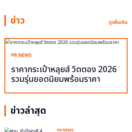
ข่าว
ดูเพิ่มเติม
PR NEWS
ราคากระเป๋าหลุยส์ วิตตอง 2026
รวมรุ่นยอดนิยมพร้อมราคา
ข่าวล่าสุด
PR NEWS