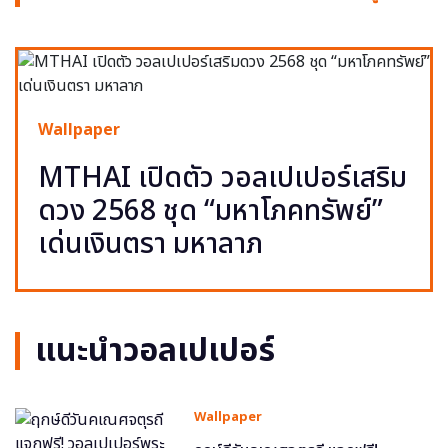
Wallpaper
MTHAI เปิดตัว วอลเปเปอร์เสริม
ดวง 2568 ชุด “มหาโภคทรัพย์”
เด่นเงินตรา มหาลาภ
แนะนำวอลเปเปอร์
Wallpaper