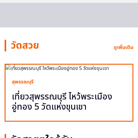
วัดสวย
ดูเพิ่มเติม
สุพรรณบุรี
เที่ยวสุพรรณบุรี ไหว้พระเมือง
อู่ทอง 5 วัดแห่งขุนเขา