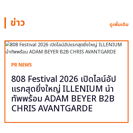
ข่าว
ดูเพิ่มเติม
PR NEWS
808 Festival 2026 เปิดไลน์อัป
แรกสุดยิ่งใหญ่ ILLENIUM นำ
ทัพพร้อม ADAM BEYER B2B
CHRIS AVANTGARDE