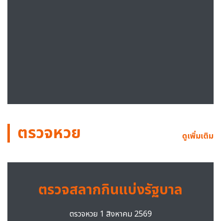
ตรวจหวย
ดูเพิ่มเติม
ตรวจสลากกินแบ่งรัฐบาล
ตรวจหวย 1 สิงหาคม 2569