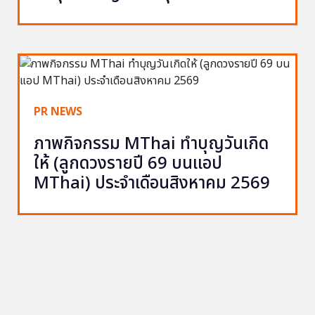
PR NEWS
ภาพกิจกรรม MThai ทำบุญวันเกิด
ให้ (ลูกดวงรายปี 69 บนแอป
MThai) ประจำเดือนสิงหาคม 2569