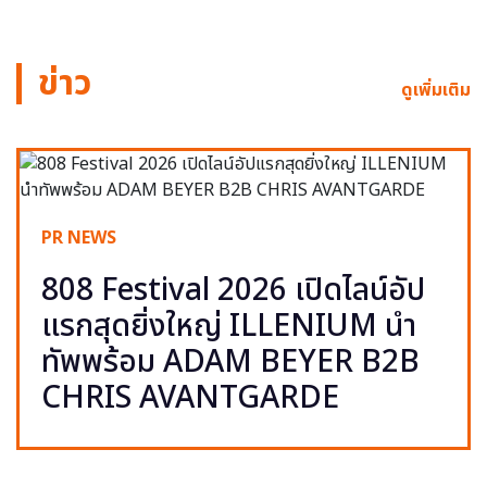
ข่าว
ดูเพิ่มเติม
PR NEWS
808 Festival 2026 เปิดไลน์อัป
แรกสุดยิ่งใหญ่ ILLENIUM นำ
ทัพพร้อม ADAM BEYER B2B
CHRIS AVANTGARDE