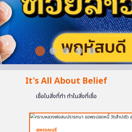
It's All About Belief
เชื่อในสิ่งที่ทำ ทำในสิ่งที่เชื่อ
สุพรรณบุรี