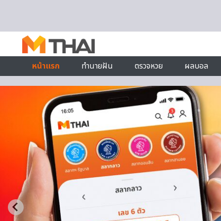
Skip to content
หน้าแรก
ทำนายฝัน
ตรวจหวย
ผลบอล