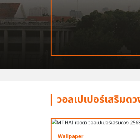
วอลเปเปอร์เสริมดว
Wallpaper