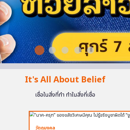
It's All About Belief
เชื่อในสิ่งที่ทำ ทำในสิ่งที่เชื่อ
วัตถุมงคล