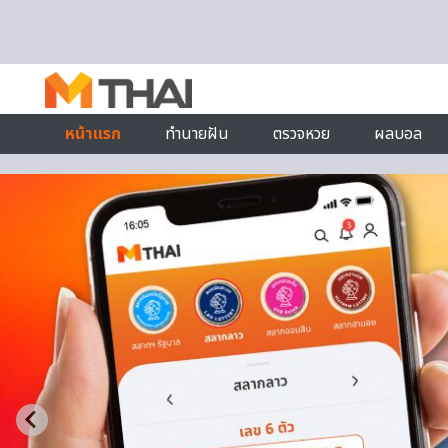
Skip to content
หน้าแรก
ทำนายฝัน
ตรวจหวย
ผลบอล