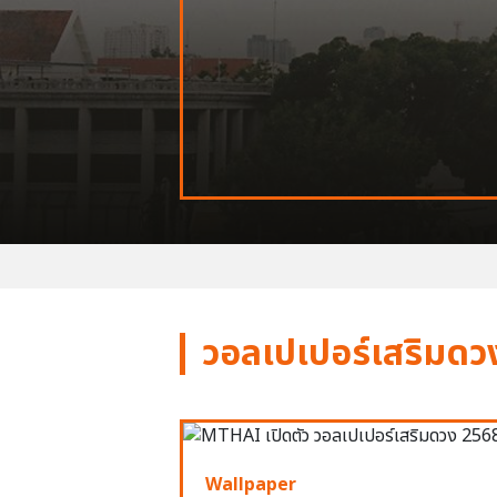
วอลเปเปอร์เสริมดว
Wallpaper