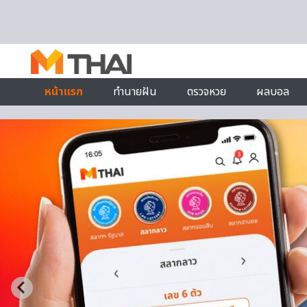
Skip to content
หน้าแรก
ทำนายฝัน
ตรวจหวย
ผลบอล