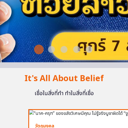
It's All About Belief
เชื่อในสิ่งที่ทำ ทำในสิ่งที่เชื่อ
วัตถุมงคล