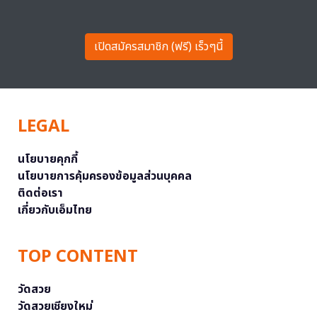
เปิดสมัครสมาชิก (ฟรี) เร็วๆนี้
LEGAL
นโยบายคุกกี้
นโยบายการคุ้มครองข้อมูลส่วนบุคคล
ติดต่อเรา
เกี่ยวกับเอ็มไทย
TOP CONTENT
วัดสวย
วัดสวยเชียงใหม่