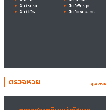
ฝันว่ารถหาย
ฝันว่าฟันหลุด
ฝันว่าได้ทอง
ฝันว่าแฟนนอกใจ
ตรวจหวย
ดูเพิ่มเติม