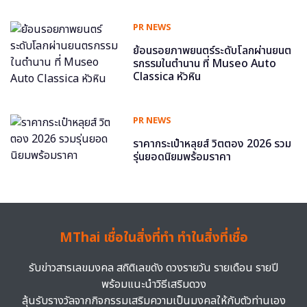
PR NEWS
ย้อนรอยภาพยนตร์ระดับโลกผ่านยนต
รกรรมในตำนาน ที่ Museo Auto
Classica หัวหิน
PR NEWS
ราคากระเป๋าหลุยส์ วิตตอง 2026 รวม
รุ่นยอดนิยมพร้อมราคา
MThai เชื่อในสิ่งที่ทำ ทำในสิ่งที่เชื่อ
รับข่าวสารเลขมงคล สถิติเลขดัง ดวงรายวัน รายเดือน รายปี
พร้อมแนะนำวิธีเสริมดวง
ลุ้นรับรางวัลจากกิจกรรมเสริมความเป็นมงคลให้กับตัวท่านเอง