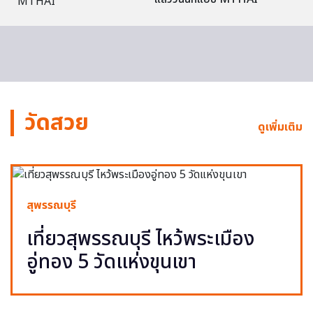
วัดสวย
ดูเพิ่มเติม
สุพรรณบุรี
เที่ยวสุพรรณบุรี ไหว้พระเมือง
อู่ทอง 5 วัดแห่งขุนเขา