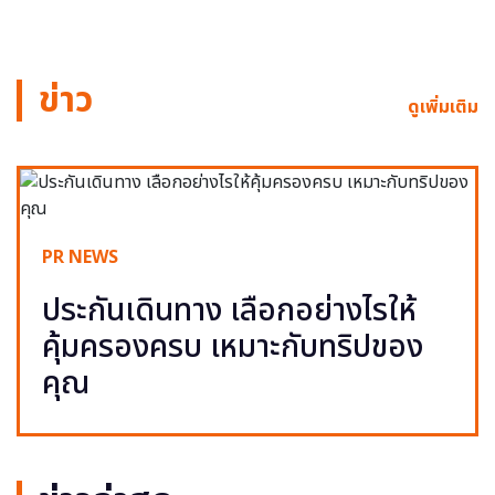
ข่าว
ดูเพิ่มเติม
PR NEWS
ประกันเดินทาง เลือกอย่างไรให้
คุ้มครองครบ เหมาะกับทริปของ
คุณ