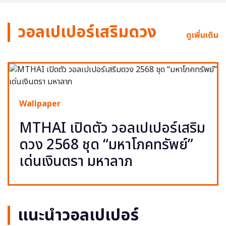
วอลเปเปอร์เสริมดวง
ดูเพิ่มเติม
Wallpaper
MTHAI เปิดตัว วอลเปเปอร์เสริม
ดวง 2568 ชุด “มหาโภคทรัพย์”
เด่นเงินตรา มหาลาภ
แนะนำวอลเปเปอร์