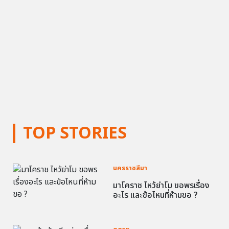
TOP STORIES
นครราชสีมา
มาโคราช ไหว้ย่าโม ขอพรเรื่อง
อะไร และข้อไหนที่ห้ามขอ ?