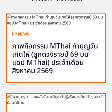
PR NEWS
ภาพกิจกรรม MThai ทำบุญวัน
เกิดให้ (ลูกดวงรายปี 69 บน
แอป MThai) ประจำเดือน
สิงหาคม 2569