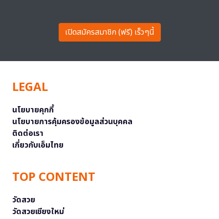
เปิดสมัครสมาชิก (ฟรี) เร็วๆนี้
LEGAL
นโยบายคุกกี้
นโยบายการคุ้มครองข้อมูลส่วนบุคคล
ติดต่อเรา
เกี่ยวกับเอ็มไทย
TOP CONTENT
วัดสวย
วัดสวยเชียงใหม่