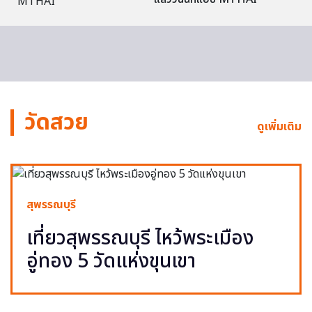
วัดสวย
ดูเพิ่มเติม
สุพรรณบุรี
เที่ยวสุพรรณบุรี ไหว้พระเมือง
อู่ทอง 5 วัดแห่งขุนเขา