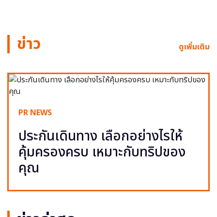
ข่าว
ดูเพิ่มเติม
PR NEWS
ประกันเดินทาง เลือกอย่างไรให้
คุ้มครองครบ เหมาะกับทริปของ
คุณ