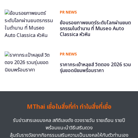
PR NEWS
ย้อนรอยภาพยนตร์ระดับโลกผ่านยนต
รกรรมในตำนาน ที่ Museo Auto
Classica หัวหิน
PR NEWS
ราคากระเป๋าหลุยส์ วิตตอง 2026 รวม
รุ่นยอดนิยมพร้อมราคา
MThai เชื่อในสิ่งที่ทำ ทำในสิ่งที่เชื่อ
รับข่าวสารเลขมงคล สถิติเลขดัง ดวงรายวัน รายเดือน รายปี
พร้อมแนะนำวิธีเสริมดวง
ลุ้นรับรางวัลจากกิจกรรมเสริมความเป็นมงคลให้กับตัวท่านเอง