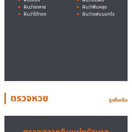
ฝันว่ารถหาย
ฝันว่าฟันหลุด
ฝันว่าได้ทอง
ฝันว่าแฟนนอกใจ
ตรวจหวย
ดูเพิ่มเติม