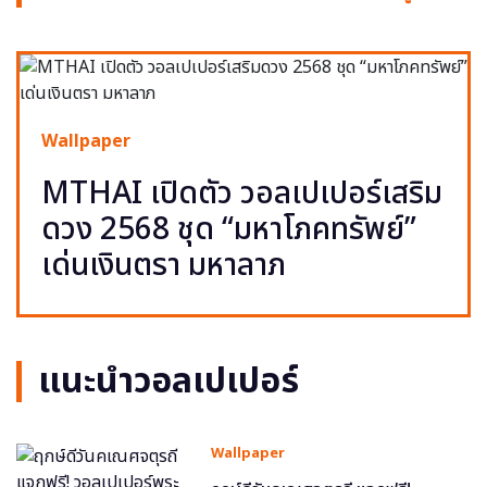
Wallpaper
MTHAI เปิดตัว วอลเปเปอร์เสริม
ดวง 2568 ชุด “มหาโภคทรัพย์”
เด่นเงินตรา มหาลาภ
แนะนำวอลเปเปอร์
Wallpaper