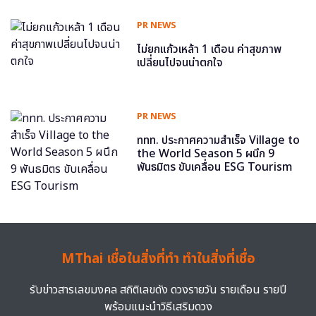
PR NEWS
ไม่ยกแก้วเหล้า 1 เดือน ค่าสุขภาพ
เปลี่ยนไปจนน่าตกใจ
PR NEWS
ททท. ประกาศความสำเร็จ Village to
the World Season 5 ผนึก 9
พันธมิตร ขับเคลื่อน ESG Tourism
MThai เชื่อในสิ่งที่ทำ ทำในสิ่งที่เชื่อ
รับข่าวสารเลขมงคล สถิติเลขดัง ดวงรายวัน รายเดือน รายปี
พร้อมแนะนำวิธีเสริมดวง