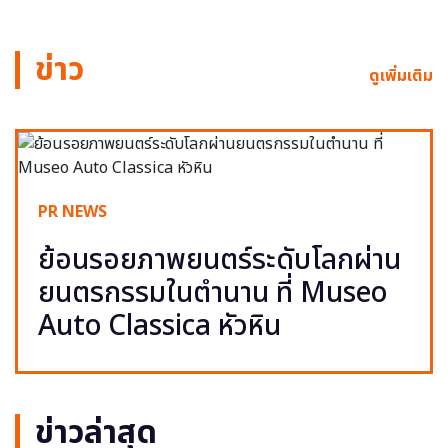
ข่าว
ดูเพิ่มเติม
PR NEWS
ย้อนรอยภาพยนตร์ระดับโลกผ่าน
ยนตรกรรมในตำนาน ที่ Museo
Auto Classica หัวหิน
ข่าวล่าสุด