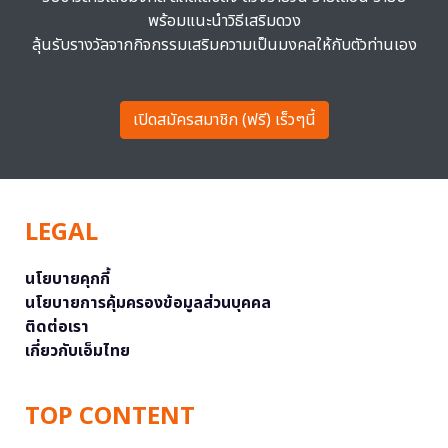
พร้อมแนะนำวิธีเสริมดวง
ลุ้นรับรางวัลจากกิจกรรมเสริมความเป็นมงคลให้กับตัวท่านเอง
เปิดสมัครสมาชิก (ฟรี) เร็วๆนี้
LEGAL
นโยบายคุกกี้
นโยบายการคุ้มครองข้อมูลส่วนบุคคล
ติดต่อเรา
เกี่ยวกับเอ็มไทย
TOP CONTENT